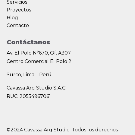
Servicios
Proyectos
Blog
Contacto
Contáctanos
Av. El Polo N°670, Of. A307
Centro Comercial El Polo 2
Surco, Lima – Perú
Cavassa Arq Studio S.A.C.
RUC: 20554967061
©2024 Cavassa Arq Studio. Todos los derechos