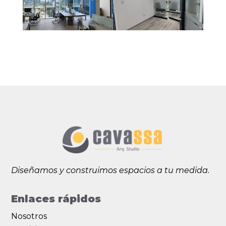
Diseñamos y construimos espacios a tu medida.
Enlaces rápidos
Nosotros