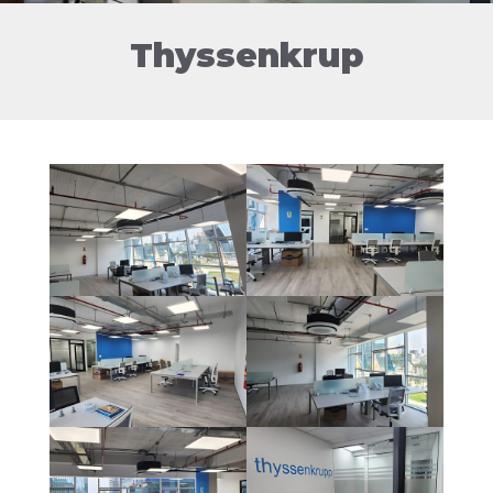
Thyssenkrup