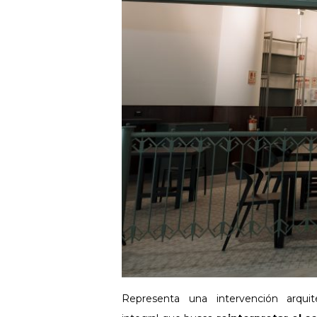
Representa una intervención arquit