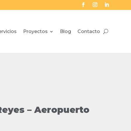
ervicios
Proyectos
Blog
Contacto
Reyes – Aeropuerto