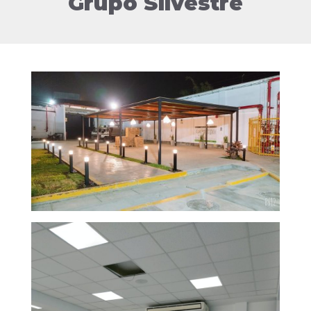
Grupo Silvestre