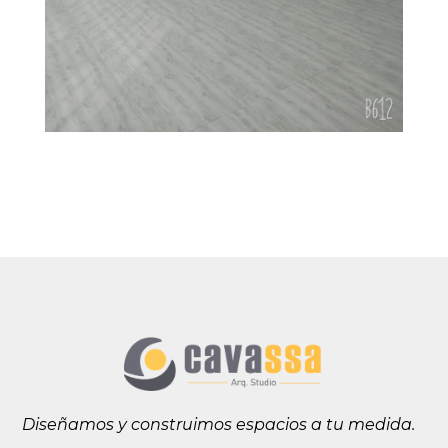
Diseñamos y construimos espacios a tu medida.