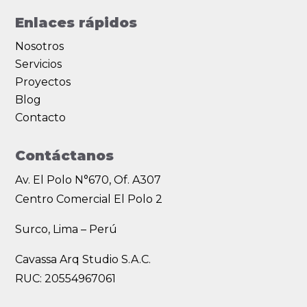
Enlaces rápidos
Nosotros
Servicios
Proyectos
Blog
Contacto
Contáctanos
Av. El Polo N°670, Of. A307
Centro Comercial El Polo 2
Surco, Lima – Perú
Cavassa Arq Studio S.A.C.
RUC: 20554967061